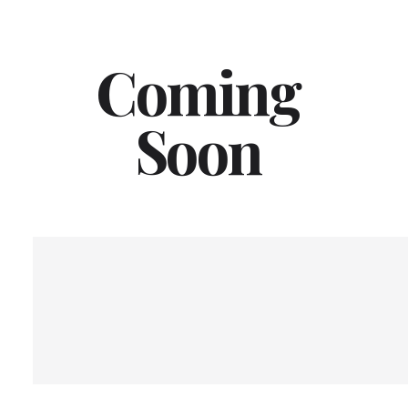
Coming
Soon