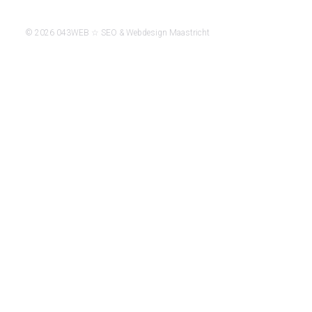
© 2026 043WEB ☆ SEO & Webdesign Maastricht